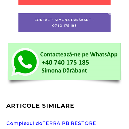
CONTACT: SIMONA DĂRĂBANT -
0740 175 185
ARTICOLE SIMILARE
Complexul doTERRA PB RESTORE