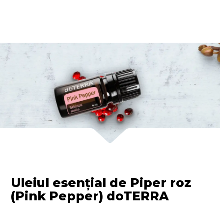
Uleiul esențial de Piper roz
(Pink Pepper) doTERRA