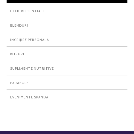
ULEIURI ESENTIALE
BLENDURI
INGRIJIRE PERSONALA
KIT-URI
SUPLIMENTE NUTRITIVE
PARABOLE
EVENIMENTE SPANDA