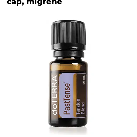
cap, migrene