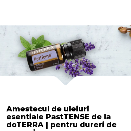
Amestecul de uleiuri
esentiale PastTENSE de la
doTERRA | pentru dureri de