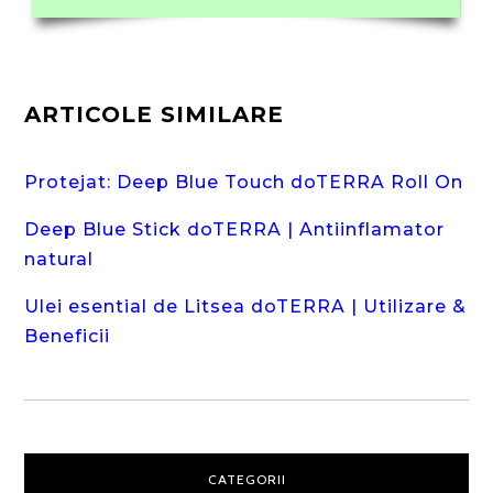
ARTICOLE SIMILARE
Protejat: Deep Blue Touch doTERRA Roll On
Deep Blue Stick doTERRA | Antiinflamator
natural
Ulei esential de Litsea doTERRA | Utilizare &
Beneficii
CATEGORII