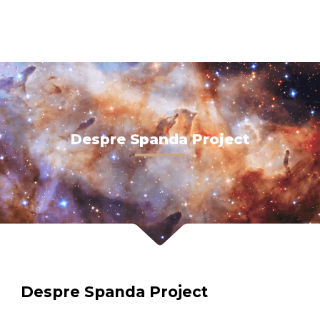
Despre Spanda Project
Despre Spanda Project