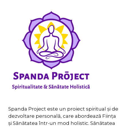
Spanda Project este un proiect spiritual și de
dezvoltare personală, care abordează Ființa
și Sănătatea într-un mod holistic. Sănătatea